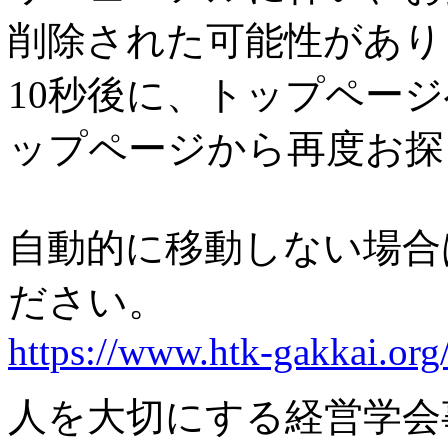
削除された可能性があり
10秒後に、トップペー
ップページから再度お探
自動的に移動しない場合
ださい。
https://www.htk-gakkai.org
人を大切にする経営学会