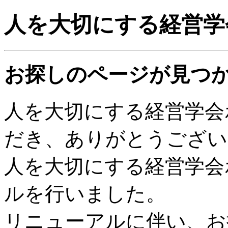
人を大切にする経営学
お探しのページが見つ
人を大切にする経営学会
だき、ありがとうござい
人を大切にする経営学会
ルを行いました。
リニューアルに伴い、お