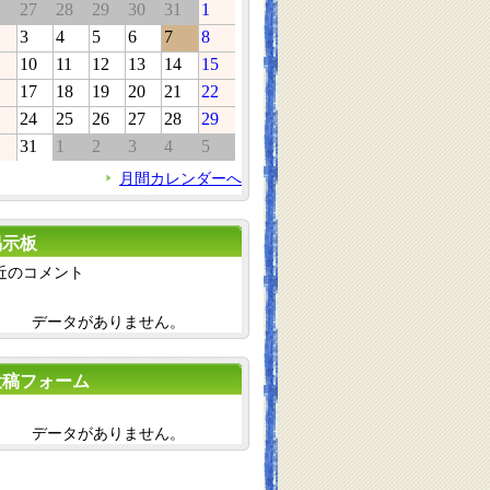
27
28
29
30
31
1
3
4
5
6
7
8
10
11
12
13
14
15
17
18
19
20
21
22
24
25
26
27
28
29
31
1
2
3
4
5
月間カレンダーへ
掲示板
近のコメント
データがありません。
投稿フォーム
データがありません。