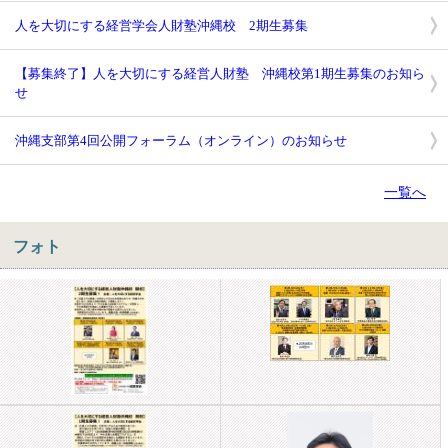
人を大切にする経営学会人財塾沖縄校 2期生募集
【募集終了】人を大切にする経営人財塾 沖縄校第1期生募集のお知ら
せ
沖縄支部第4回公開フォーラム（オンライン）のお知らせ
一覧へ
フォト