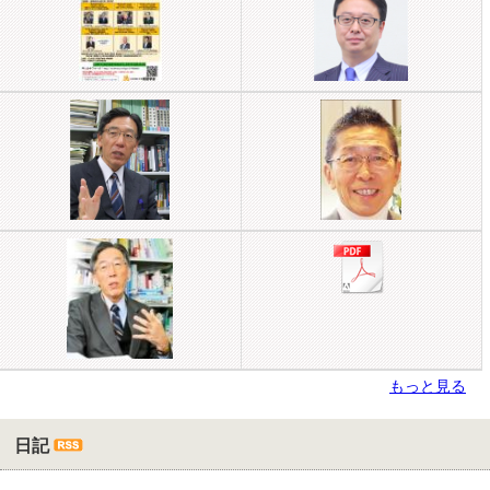
もっと見る
日記