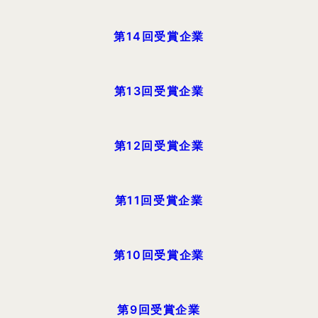
第14回受賞企業
第13回受賞企業
第12回受賞企業
第11回受賞企業
第10回受賞企業
第9回受賞企業