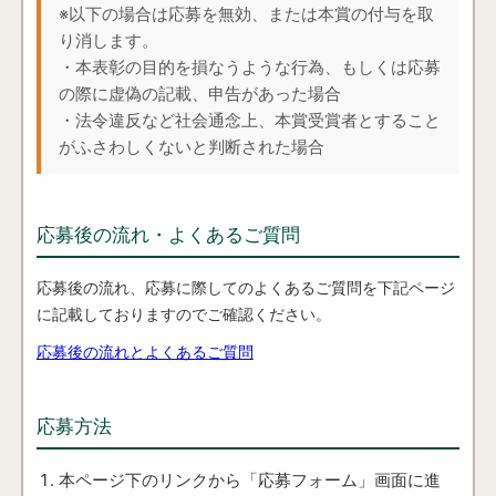
※以下の場合は応募を無効、または本賞の付与を取
り消します。
・本表彰の目的を損なうような行為、もしくは応募
の際に虚偽の記載、申告があった場合
・法令違反など社会通念上、本賞受賞者とすること
がふさわしくないと判断された場合
応募後の流れ・よくあるご質問
応募後の流れ、応募に際してのよくあるご質問を下記ページ
に記載しておりますのでご確認ください。
応募後の流れとよくあるご質問
応募方法
本ページ下のリンクから「応募フォーム」画面に進