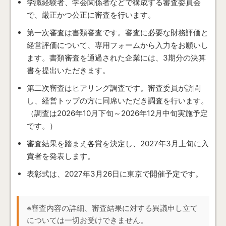
学識経験者、学会関係者などで構成する審査委員会
で、厳正かつ公正に審査を行います。
第一次審査は書類審査です。審査に必要な財務評価と
経営評価について、専用フォームから入力をお願いし
ます。書類審査を通過された企業には、3期分の決算
書を提出いただきます。
第二次審査はヒアリング調査です。審査委員が訪問
し、経営トップの方に同席いただき調査を行います。
（調査は2026年10月下旬～2026年12月中旬実施予定
です。）
審査結果を踏まえ各賞を決定し、2027年3月上旬に入
賞者を発表します。
表彰式は、2027年3月26日に東京で開催予定です。
※審査内容の詳細、審査結果に対する異議申し立て
については一切お受けできません。