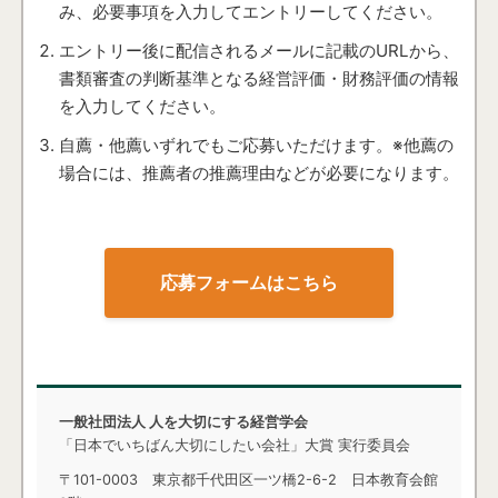
み、必要事項を入力してエントリーしてください。
エントリー後に配信されるメールに記載のURLから、
書類審査の判断基準となる経営評価・財務評価の情報
を入力してください。
自薦・他薦いずれでもご応募いただけます。※他薦の
場合には、推薦者の推薦理由などが必要になります。
応募フォームはこちら
一般社団法人 人を大切にする経営学会
「日本でいちばん大切にしたい会社」大賞 実行委員会
〒101-0003 東京都千代田区一ツ橋2-6-2 日本教育会館