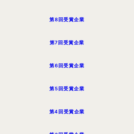
第8回受賞企業
第7回受賞企業
第6回受賞企業
第5回受賞企業
第4回受賞企業