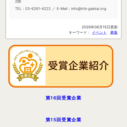
2階
TEL：03-6261-4222 ／ E-Mail：info@htk-gakkai.org
2026年06月15日更新
キーワード：
イベント
募集
第16回受賞企業
第15回受賞企業