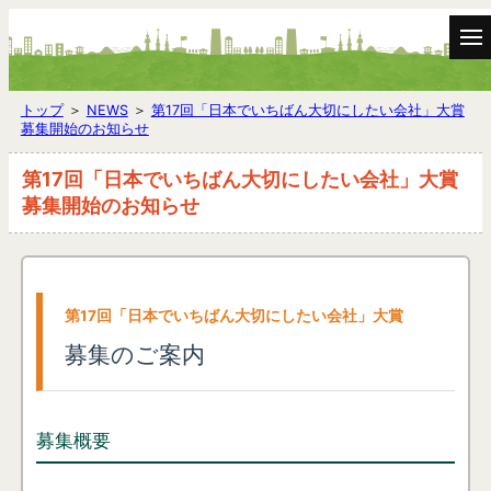
トップ
＞
NEWS
＞
第17回「日本でいちばん大切にしたい会社」大賞
募集開始のお知らせ
第17回「日本でいちばん大切にしたい会社」大賞
募集開始のお知らせ
第17回「日本でいちばん大切にしたい会社」大賞
募集のご案内
募集概要