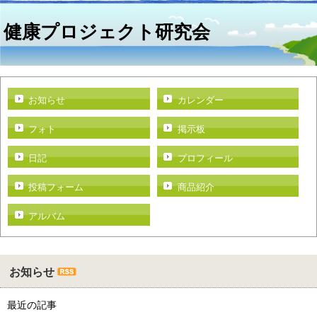
健康プロジェクト研究会
お知らせ
カレンダー
フォト
掲示板
日記
プロフィール
投稿フォーム
商品紹介
アルバム
お知らせ
最近の記事