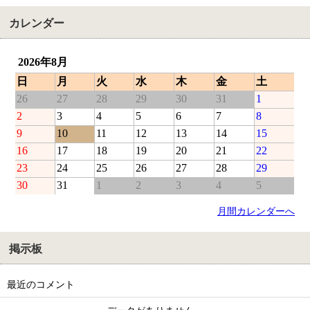
カレンダー
2026年8月
日
月
火
水
木
金
土
26
27
28
29
30
31
1
2
3
4
5
6
7
8
9
10
11
12
13
14
15
16
17
18
19
20
21
22
23
24
25
26
27
28
29
30
31
1
2
3
4
5
月間カレンダーへ
掲示板
最近のコメント