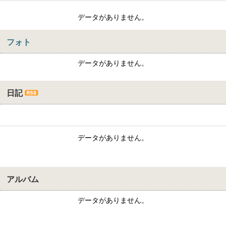
データがありません。
フォト
データがありません。
日記
データがありません。
アルバム
データがありません。