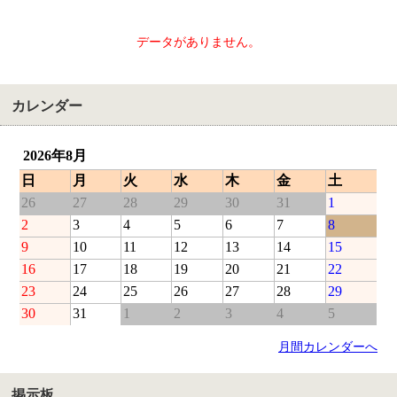
データがありません。
カレンダー
2026年8月
日
月
火
水
木
金
土
26
27
28
29
30
31
1
2
3
4
5
6
7
8
9
10
11
12
13
14
15
16
17
18
19
20
21
22
23
24
25
26
27
28
29
30
31
1
2
3
4
5
月間カレンダーへ
掲示板