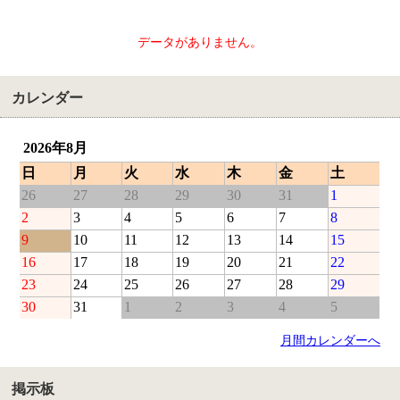
データがありません。
カレンダー
2026年8月
日
月
火
水
木
金
土
26
27
28
29
30
31
1
2
3
4
5
6
7
8
9
10
11
12
13
14
15
16
17
18
19
20
21
22
23
24
25
26
27
28
29
30
31
1
2
3
4
5
月間カレンダーへ
掲示板