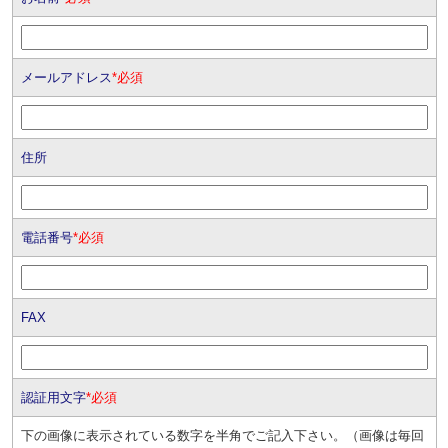
メールアドレス
*必須
住所
電話番号
*必須
FAX
認証用文字
*必須
下の画像に表示されている数字を半角でご記入下さい。（画像は毎回