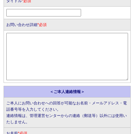
タイトル
*必須
お問い合わせ詳細
*必須
＜ご本人連絡情報＞
ご本人にお問い合わせへの回答が可能なお名前・メールアドレス・電
話番号等を入力してください。
連絡情報は、管理運営センターからの連絡（郵送等）以外には使用い
たしません。
お名前
*必須