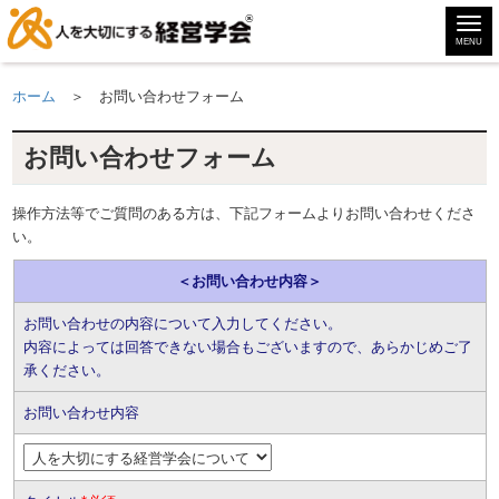
MENU
ホーム
＞ お問い合わせフォーム
お問い合わせフォーム
操作方法等でご質問のある方は、下記フォームよりお問い合わせくださ
い。
＜お問い合わせ内容＞
お問い合わせの内容について入力してください。
内容によっては回答できない場合もございますので、あらかじめご了
承ください。
お問い合わせ内容