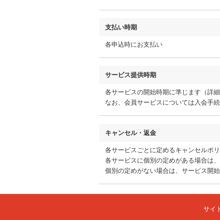
支払い時期
各申込時にお支払い
サービス提供時期
各サービスの開始時期に準じます（詳細
なお、会員サービスについては入会手続
キャンセル・返金
各サービスごとに定めるキャンセルポリ
各サービスに個別の定めがある場合は、
個別の定めがない場合は、サービス開始
サイ